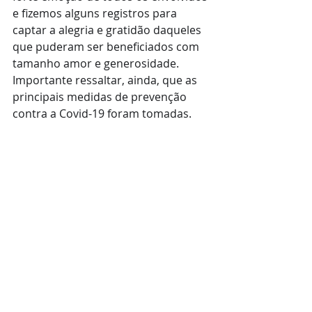
e fizemos alguns registros para 
captar a alegria e gratidão daqueles 
que puderam ser beneficiados com 
tamanho amor e generosidade. 
Importante ressaltar, ainda, que as 
principais medidas de prevenção 
contra a Covid-19 foram tomadas. 