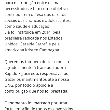
para distribuição entre os mais 
necessitados e tem como 
objetivo 
contribuir em defesa dos direitos 
sociais das crianças e adolescentes, 
como saúde e educação
.
Ela foi instituída em 2014, pela 
brasileira radicada nos Estados 
Unidos, Geralda Sarraf, e pela 
americana Kristen Campagna. 
Queremos também deixar o nosso 
agradecimento à transportadora 
Rápido Figueiredo, responsável por 
trazer os mantimentos até a nossa 
ONG, por todo o apoio e a 
contribuição que nos foi prestada.
O momento foi marcado por uma 
forte emoção de todos os envolvidos 