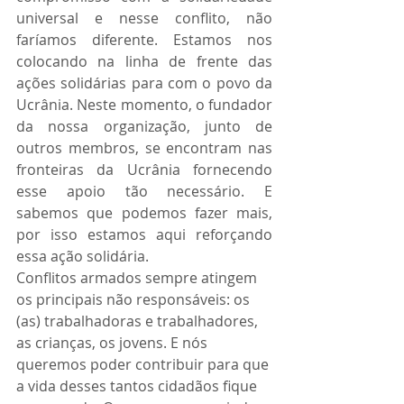
universal e nesse conflito, não 
faríamos diferente. Estamos nos 
colocando na linha de frente das 
ações solidárias para com o povo da 
Ucrânia. Neste momento, o fundador 
da nossa organização, junto de 
outros membros, se encontram nas 
fronteiras da Ucrânia fornecendo 
esse apoio tão necessário. E 
sabemos que podemos fazer mais, 
por isso estamos aqui reforçando 
essa ação solidária.
Conflitos armados sempre atingem 
os principais não responsáveis: os 
(as) trabalhadoras e trabalhadores, 
as crianças, os jovens. E nós 
queremos poder contribuir para que 
a vida desses tantos cidadãos fique 