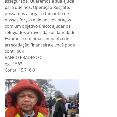
assegurada. Queremos a sua ajuda 
para que nós, Operação Resgate, 
possamos alargar o tamanho de 
nossas forças e de nossos braços 
com um objetivo único: ajudar os 
refugiados através da solidariedade. 
Estamos com uma campanha de 
arrecadação financeira e você pode 
contribuir: 
BANCO BRADESCO:
Ag.: 1563
Conta: 15.718-0