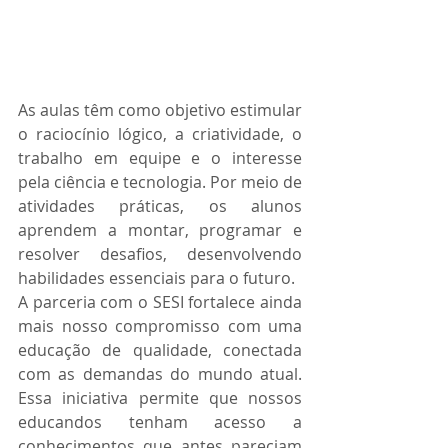
As aulas têm como objetivo estimular 
o raciocínio lógico, a criatividade, o 
trabalho em equipe e o interesse 
pela ciência e tecnologia. Por meio de 
atividades práticas, os alunos 
aprendem a montar, programar e 
resolver desafios, desenvolvendo 
habilidades essenciais para o futuro.
A parceria com o SESI fortalece ainda 
mais nosso compromisso com uma 
educação de qualidade, conectada 
com as demandas do mundo atual. 
Essa iniciativa permite que nossos 
educandos tenham acesso a 
conhecimentos que antes pareciam 