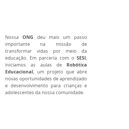
Nossa 
ONG
 deu mais um passo 
importante na missão de 
transformar vidas por meio da 
educação. Em parceria com o 
SESI
, 
iniciamos as aulas de 
Robótica 
Educacional
, um projeto que abre 
novas oportunidades de aprendizado 
e desenvolvimento para crianças e 
adolescentes da nossa comunidade.