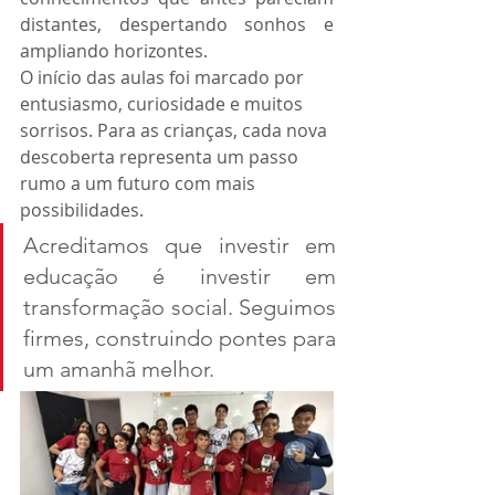
distantes, despertando sonhos e 
ampliando horizontes. 
O início das aulas foi marcado por 
entusiasmo, curiosidade e muitos 
sorrisos. Para as crianças, cada nova 
descoberta representa um passo 
rumo a um futuro com mais 
possibilidades.
Acreditamos que investir em 
educação é investir em 
transformação social. Seguimos 
firmes, construindo pontes para 
um amanhã melhor.