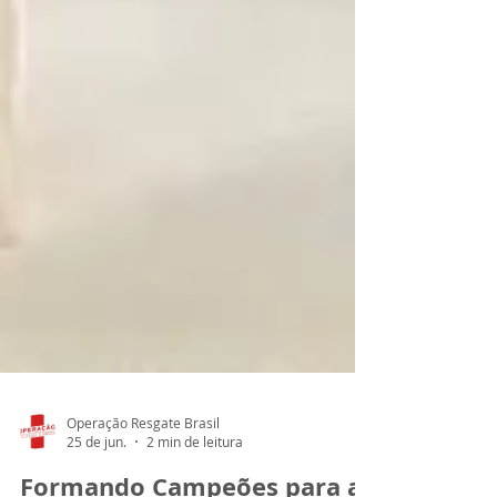
Operação Resgate Brasil
25 de jun.
2 min de leitura