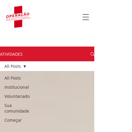
ATIVIDADES
All Posts
All Posts
Institucional
Voluntariado
Sua
comunidade
Começar